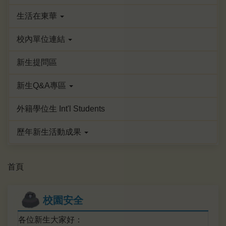
生活在東華
校內單位連結
新生提問區
新生Q&A專區
外籍學位生 Int'l Students
歷年新生活動成果
首頁
校園安全
各位新生大家好：