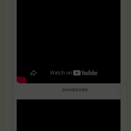
防制校園霸凌專區