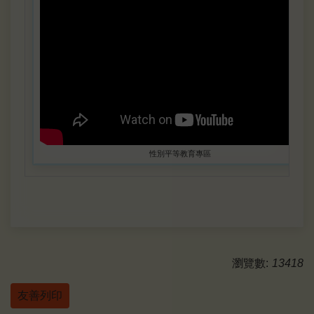
性別平等教育專區
瀏覽數:
13418
友善列印